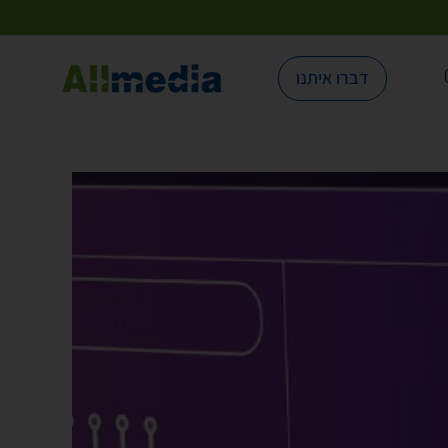
דברו איתנו