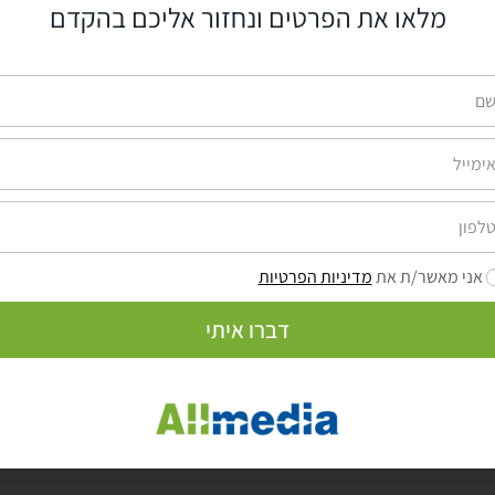
מלאו את הפרטים ונחזור אליכם בהקדם
הוסף כותרת - 2
 בעידן הצ'אטבוטים לבינה מלאכותית
אני מאשר/ת את
מדיניות הפרטיות
דברו איתי