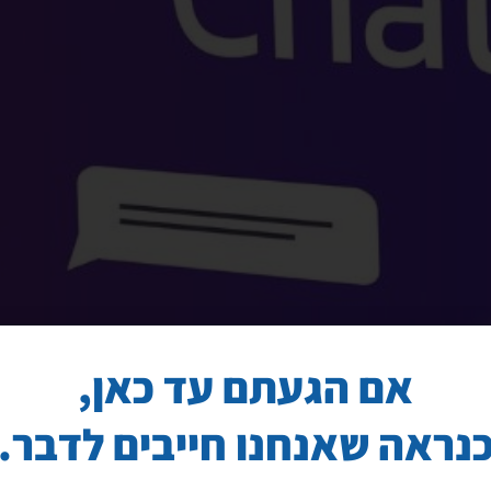
אם הגעתם עד כאן,
נראה שאנחנו חייבים לדבר.