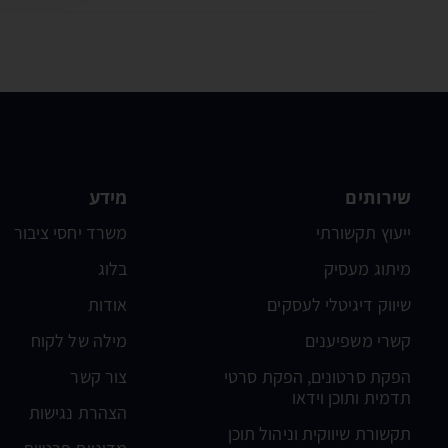
שירותים
מידע
ייעוץ תקשורתי
משרד יחסי ציבור
מיתוג מעסיק
בלוג
שיווק דיגיטלי לעסקים
אודות
קשרי משפיענים
מילה של לקוח
הפקת סרטונים, הפקת סרטי
צור קשר
תדמית ותוכן וידאו
הצהרת נגישות
תקשורת שיווקית וניהול תוכן