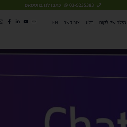
03-9235383
כתבו לנו בווטסאפ
מילה של לקוח
בלוג
צור קשר
EN