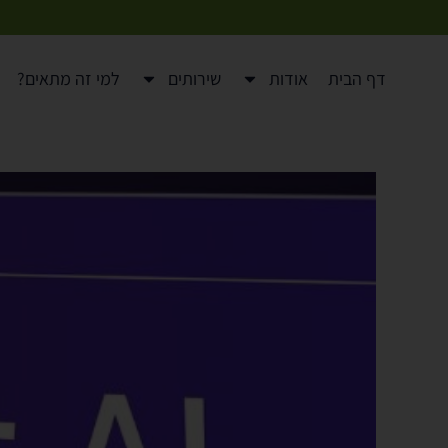
לתוכן
דף הבית
אודות
שירותים
למי זה מתאים?