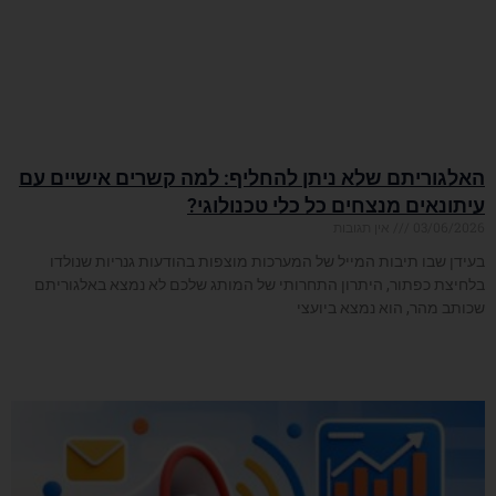
האלגוריתם שלא ניתן להחליף: למה קשרים אישיים עם
עיתונאים מנצחים כל כלי טכנולוגי?
03/06/2026
אין תגובות
בעידן שבו תיבות המייל של המערכות מוצפות בהודעות גנריות שנולדו
בלחיצת כפתור, היתרון התחרותי של המותג שלכם לא נמצא באלגוריתם
שכותב מהר, הוא נמצא ביועצי
קרא עוד »