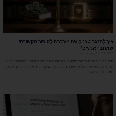
איך לתרגם טכנולוגיה מורכבת לסיפור תקשורתי
שמחבר אנשים?
14/12/2025
אין תגובות
סיפור טוב מצליח לקחת מידע מורכב ולגרום לאנשים להבין, להרגיש ולזכור,
וזהו הערך האמיתי של תקשורת טכנולוגית אפקטיבית. אז כיצד ניתן לבנות
סיפור טוב ומושך
קרא עוד »