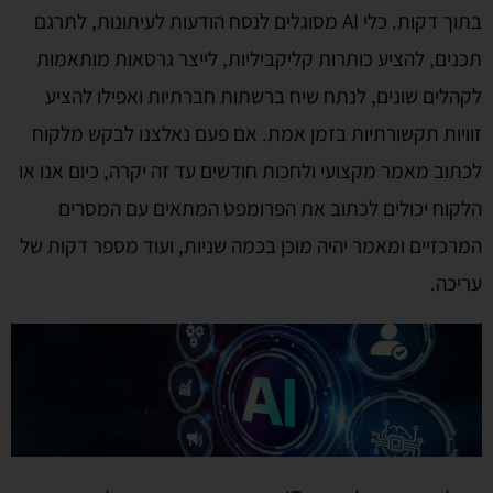
בתוך דקות. כלי AI מסוגלים לנסח הודעות לעיתונות, לתרגם
תכנים, להציע כותרות קליקביליות, לייצר גרסאות מותאמות
לקהלים שונים, לנתח שיח ברשתות חברתיות ואפילו להציע
זוויות תקשורתיות בזמן אמת. אם פעם נאלצנו לבקש מלקוח
לכתוב מאמר מקצועי ולחכות חודשים עד זה יקרה, כיום אנו או
הלקוח יכולים לכתוב את הפרומפט המתאים עם המסרים
המרכזיים ומאמר יהיה מוכן בכמה שניות, ועוד מספר דקות של
עריכה.