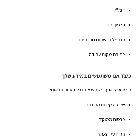
דוא"ל
טלפון נייד
פרופיל ברשתות חברתיות
כתובת מקום עבודה
כיצד אנו משתמשים במידע שלך
המידע שנאסף משמש אותנו למטרות הבאות:
שיווק / קידום מכירות
פרסום ממוקד
הגנה על האתר