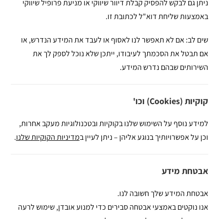
ניתן גם לבקש להפסיק קבלת דיוור שיווקי או מניעת פרופיל שיווקי
באמצעות שליחת דוא"ל לכתובת זו.
שים לב: אם לא תאפשר לנו לאסוף או לעבד את המידע הנדרש, או
אם תבטל את הסכמתך לעיבודו, ייתכן שלא נוכל לספק לך את
השירותים שבהם נדרש המידע.
קוקיות (Cookies) וכו'
למידע נוסף על השימוש שלנו בקוקיות ובטכנולוגיות מעקב אחרות,
וכן על אפשרויותיך בנוגע אליהן – ניתן לעיין ב
מדיניות הקוקיות שלנו
.
אבטחת מידע
אבטחת המידע שלך חשובה לנו.
אנו נוקטים באמצעי אבטחה סבירים כדי למנוע אובדן, שימוש לרעה