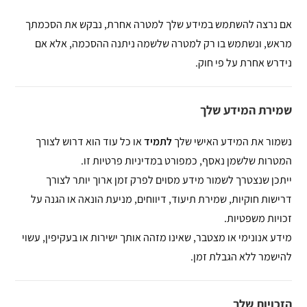
אם נרצה להשתמש במידע שלך למטרה אחרת, נבקש את הסכמתך
מראש, ונשתמש בו רק למטרה שלשמה ניתנה ההסכמה, אלא אם
נידרש אחרת על פי חוק.
שמירת המידע שלך
נשמור את המידע האישי שלך
לתמיד
או כל עוד הוא דרוש לצורך
המטרות שלשמן נאסף, כמפורט במדיניות פרטיות זו.
ייתכן שנצטרך לשמור מידע מסוים לפרק זמן ארוך יותר לצורך
דרישות חוקיות, שמירת תיעוד, דיווחים, מניעת הונאה או הגנה על
זכויות משפטיות.
מידע אנונימי או מצטבר, שאינו מזהה אותך ישירות או בעקיפין, עשוי
להישמר ללא הגבלת זמן.
הזכויות שלך