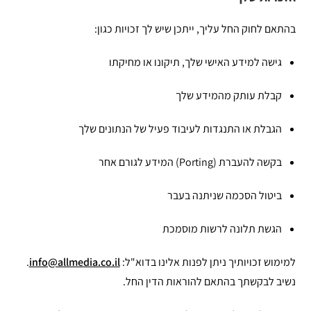
בהתאם לחוק החל עליך, ייתכן שיש לך זכויות כגון:
גישה למידע האישי שלך, תיקונו או מחיקתו
קבלת עותק מהמידע שלך
הגבלת או התנגדות לעיבוד פעיל של הנתונים שלך
בקשה להעברת (Porting) המידע לגורם אחר
ביטול הסכמה שניתנה בעבר
הגשת תלונה לרשות מוסמכת
למימוש זכויותיך ניתן לפנות אלינו בדוא"ל:
info@allmedia.co.il
.
נשיב לבקשתך בהתאם להוראות הדין החל.