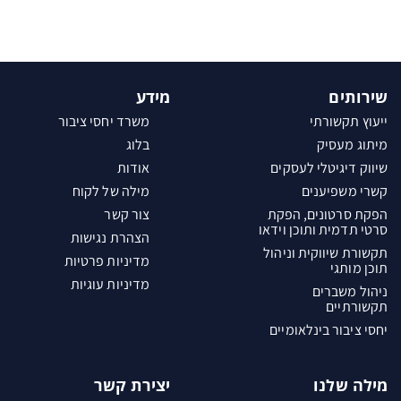
שירותים
מידע
ייעוץ תקשורתי
משרד יחסי ציבור
מיתוג מעסיק
בלוג
שיווק דיגיטלי לעסקים
אודות
קשרי משפיענים
מילה של לקוח
הפקת סרטונים, הפקת
צור קשר
סרטי תדמית ותוכן וידאו
הצהרת נגישות
תקשורת שיווקית וניהול
מדיניות פרטיות
תוכן מותגי
מדיניות עוגיות
ניהול משברים
תקשורתיים
יחסי ציבור בינלאומיים
מילה שלנו
יצירת קשר