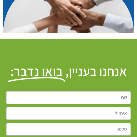
אנחנו בעניין,
בואו נדבר:​​