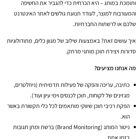
ותומכת במותג – היא הכרחית כדי להגביר את החשיפה
והמעורבות למוצר, לעודד תנועת גולשים לאתר האינטרנט
שלכם או לרשתות החברתיות.
איך עושים זאת? באמצעות שילוב של מגוון כלים, מתודולוגיות
סדורות ויצירת תוכן מותגי מרתק.
מה אנחנו מציעים?
כתיבה, עריכה והפקה של פעילות תדמיתית (ניוזלטרים,
מגזינים של לקוחות, תוכן לכנסים וימי עיון ועוד).
הפקת רכיבי תוכן שיווקי מותאמים לכל כלי תקשורת באשר
הוא.
ניטור המותג (Brand Monitoring) ברשת ומתן תגובות
בזמן אמת.