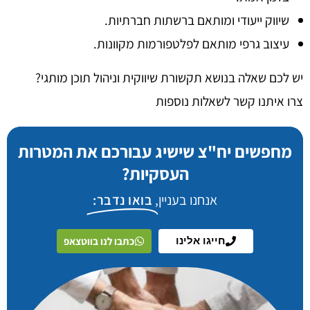
שיווק ייעודי ומותאם ברשתות חברתיות.
עיצוב גרפי מותאם לפלטפורמות מקוונות.
יש לכם שאלה בנושא תקשורת שיווקית וניהול תוכן מותגי?
צרו איתנו קשר לשאלות נוספות
מחפשים יח"צ שישיג עבורכם את המטרות
העסקיות?
אנחנו בעניין,
בואו נדבר:​​
חייגו אלינו
כתבו לנו בווטצאפ