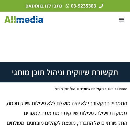
03-9235383
כתבו לנו בווטסאפ
תקשורת שיווקית וניהול תוכן מותגי
Home
>
בלוג
>
תקשורת שיווקית וניהול תוכן מותגי
התמהיל התקשורתי לא יהיה מושלם ללא פעילות שיווק חכמה,
ממוקדת ויעילה. פעילות שיווקית המתואמת למסרים
התקשורתיים של החברה, מופצת לקהלים מובחנים ומפולחים