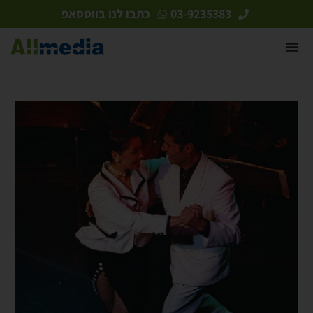
לתוכן
03-9235383
כתבו לנו בווטסאפ